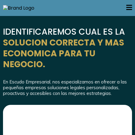
IDENTIFICAREMOS CUAL ES LA
SOLUCION CORRECTA Y MAS
ECONOMICA PARA TU
NEGOCIO.
En Escudo Empresarial, nos especializamos en ofrecer a las
pequeñas empresas soluciones legales personalizadas,
proactivas y accesibles con las mejores estrategias.