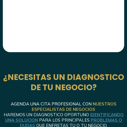
¿NECESITAS UN DIAGNOSTICO
DE TU NEGOCIO?
AGENDA UNA CITA PROFESIONAL CON
NUESTROS
ESPECIALISTAS DE NEGOCIOS
HAREMOS UN DIAGNOSTICO OPORTUNO
IDENTIFICANDO
UNA SOLUCION
PARA LOS PRINCIPALES
PROBLEMAS O
DUDAS
QUE ENFRETAS TU O TU NEGOCIO.