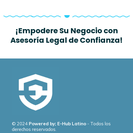
¡Empodere Su Negocio con
Asesoría Legal de Confianza!
© 2024
Powered by; E-Hub Latino
- Todos los
derechos reservados.