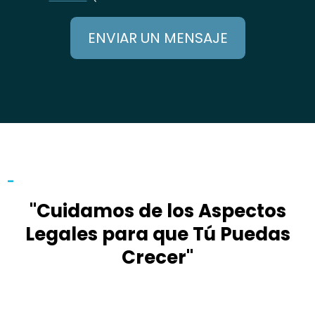
ENVIAR UN MENSAJE
-
"Cuidamos de los Aspectos
Legales para que Tú Puedas
Crecer"