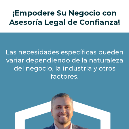
¡Empodere Su Negocio con
Asesoría Legal de Confianza!
Las necesidades específicas pueden
variar dependiendo de la naturaleza
del negocio, la industria y otros
factores.