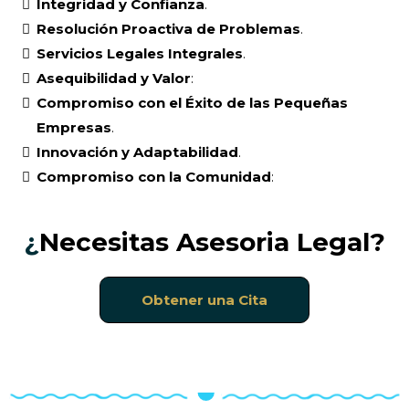
Integridad y Confianza
.
Resolución Proactiva de Problemas
.
Servicios Legales Integrales
.
Asequibilidad y Valor
:
Compromiso con el Éxito de las Pequeñas
Empresas
.
Innovación y Adaptabilidad
.
Compromiso con la Comunidad
:
¿
Necesitas Asesoria Legal?
Obtener una Cita