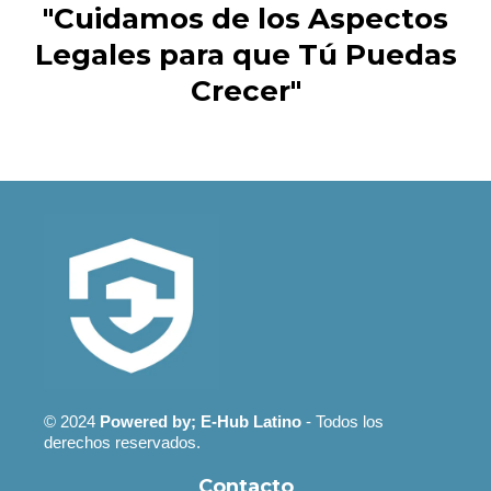
"Cuidamos de los Aspectos
Legales para que Tú Puedas
Crecer"
© 2024
Powered by; E-Hub Latino
- Todos los
derechos reservados.
Contacto