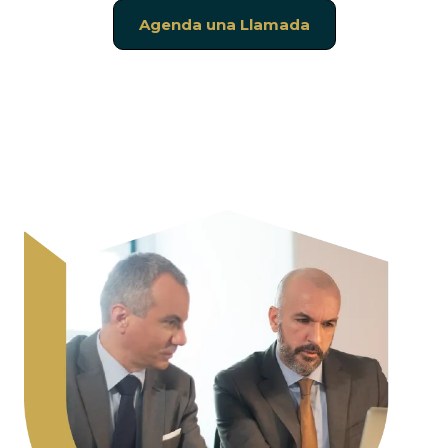
Agenda una Llamada