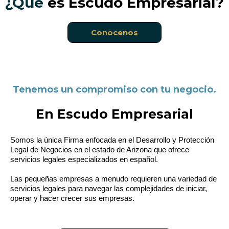
¿Qué
es Escudo Empresarial?
Conocenos
Tenemos un compromiso con tu negocio.
En Escudo Empresarial
Somos la única Firma enfocada en el Desarrollo y Protección
Legal de Negocios en el estado de Arizona que ofrece
servicios legales especializados en español.
Las pequeñas empresas a menudo requieren una variedad de
servicios legales para navegar las complejidades de iniciar,
operar y hacer crecer sus empresas.