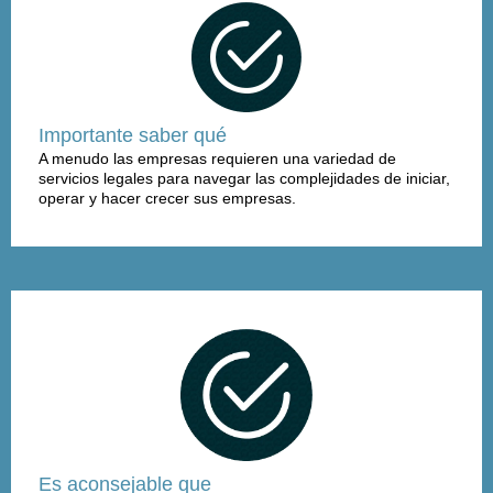
Importante saber qué
A menudo las empresas requieren una variedad de
servicios legales para navegar las complejidades de iniciar,
operar y hacer crecer sus empresas.
Es aconsejable que