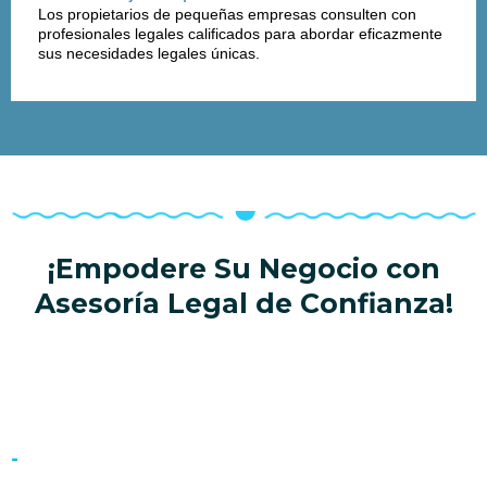
Los propietarios de pequeñas empresas consulten con
profesionales legales calificados para abordar eficazmente
sus necesidades legales únicas.
¡Empodere Su Negocio con
Asesoría Legal de Confianza!
-