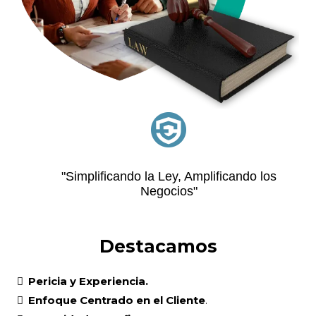
"Simplificando la Ley, Amplificando los
Negocios"
Destacamos
Pericia y Experiencia.
Enfoque Centrado en el Cliente
.