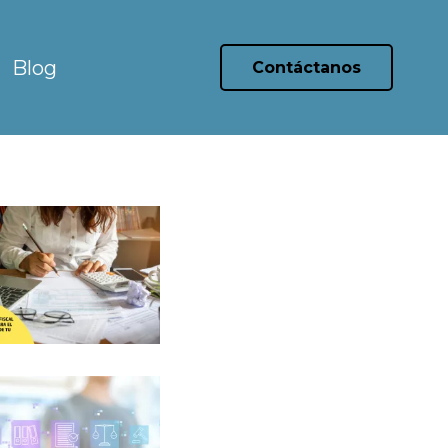
Blog
Contáctanos