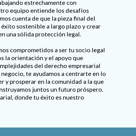
rabajando estrechamente con
tro equipo entiende los desafíos
mos cuenta de que la pieza final del
éxito sostenible a largo plazo y crear
n una sólida protección legal.
mos comprometidos a ser tu socio legal
 la orientación y el apoyo que
omplejidades del derecho empresarial
u negocio, te ayudamos a centrarte en lo
r y prosperar en la comunidad a la que
onstruyamos juntos un futuro próspero.
rial, donde tu éxito es nuestro