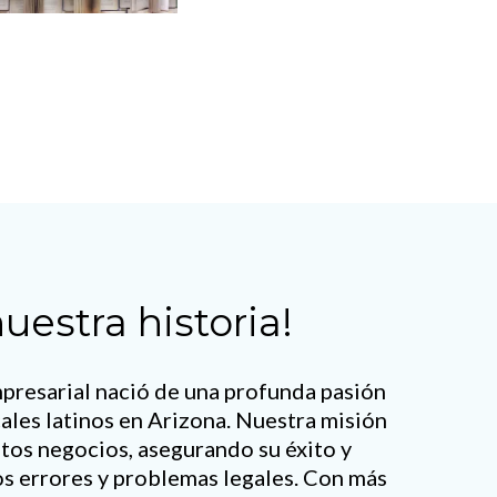
uestra historia!
resarial nació de una profunda pasión
cales latinos en Arizona. Nuestra misión
tos negocios, asegurando su éxito y
s errores y problemas legales. Con más