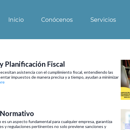
Inicio
Conócenos
Servicios
 Planificación Fiscal
esitan asistencia con el cumplimiento fiscal, entendiendo las
esentar impuestos de manera precisa y a tiempo, ayudan a minimizar
ore
 Normativo
o es un aspecto fundamental para cualquier empresa, garantiza
yes y regulaciones pertinentes no solo previene sanciones y