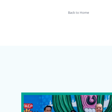
Back to Home